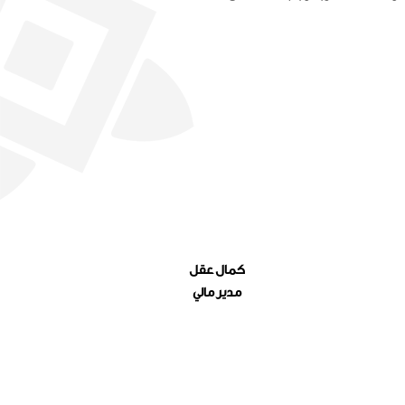
كمال عقل
مدير مالي