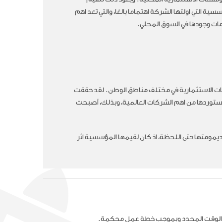
سية التي اولتها الشركة اهتماما بالغا، والتي تعد اهم
ات وجودها في السوق المحلي.
ركات الاستثمارية في مختلف مناطق الوطن. لقد حققت
 تستوردها من اهم الشركات العالمية، وبذلك، أصبحت
بديمومتها حتى اللحظة، اذ كان لقيمها المؤسسية اثر
ه في الوقت المحدد وبموجب خطة عمل محكمة.