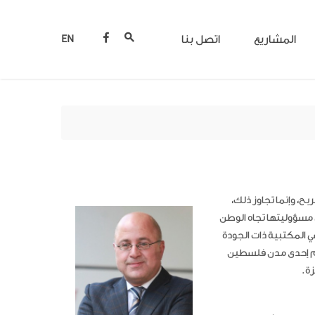
المشاريع
اتصل بنا
EN
ح، وإنما تجاوز ذلك،
مسؤوليتها تجاه الوطن
 المكتبية ذات الجودة
سم إحدى مدن فلسطين
غزة.