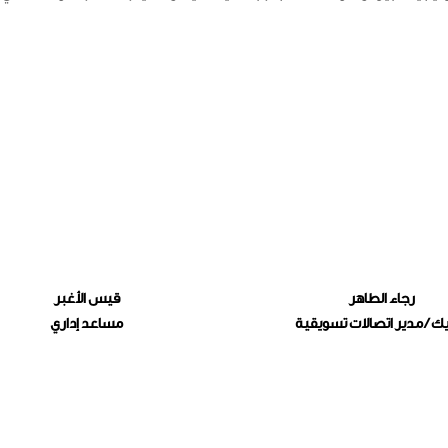
رجاء الطاهر
قيس الأغبر
 / مدير اتصالات تسويقية
مساعد إداري