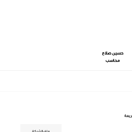
حسين صلاح
محاسب
يعة
ملف الشركة