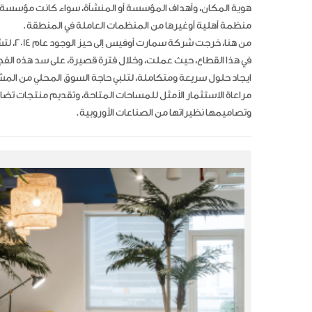
هوية المكان، وأهداف المؤسسة أو المنشأة، سواء كانت مؤسسة ا
منظمة أهلية أوغيرها من المنظمات العاملة في المنطقة.
من هنا، خرجت 
في هذا القطاع، حيث عملت، وخلال فترة قصيرة، على سد هذه الفج
ايجاد حلول سريعة ومتكاملة، لتلبي حاجة السوق المحلي من المشا
مراعاة الاستثمار الأمثل للمساحات المتاحة، وتقديم منتجات تضا
وتصاميمها نظيراتها من الصناعات الأوروبية.